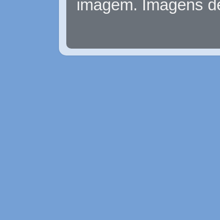
imagem. Imagens d