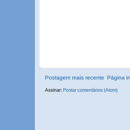
Postagem mais recente
Página in
Assinar:
Postar comentários (Atom)