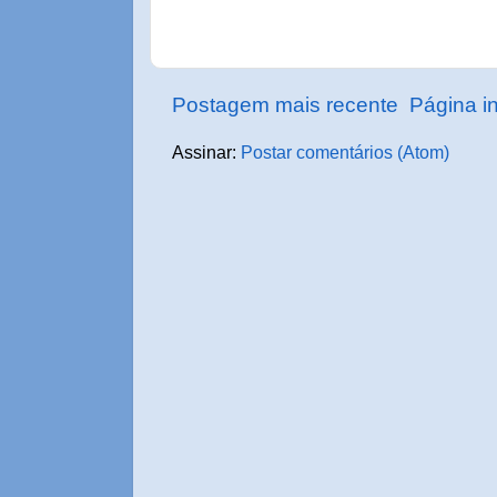
Postagem mais recente
Página in
Assinar:
Postar comentários (Atom)