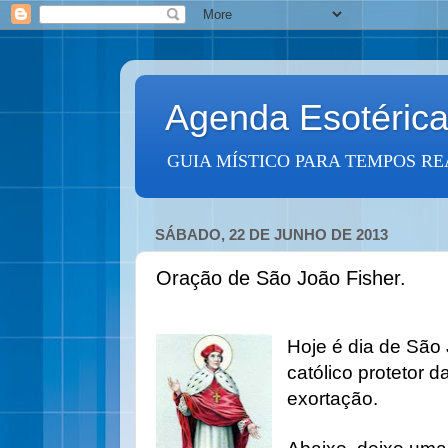
Agenda Esotéric
GUIA MÍSTICO PARA TEMPOS RE
SÁBADO, 22 DE JUNHO DE 2013
Oração de São João Fisher.
Hoje é dia de São 
católico protetor 
exortação.