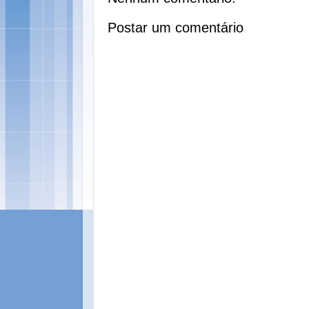
Postar um comentário