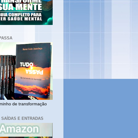
PASSA
inho de transformação
, SAÍDAS E ENTRADAS