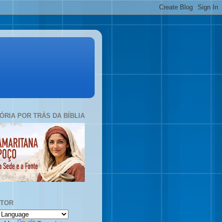
TÓRIA POR TRÁS DA BÍBLIA
UTOR