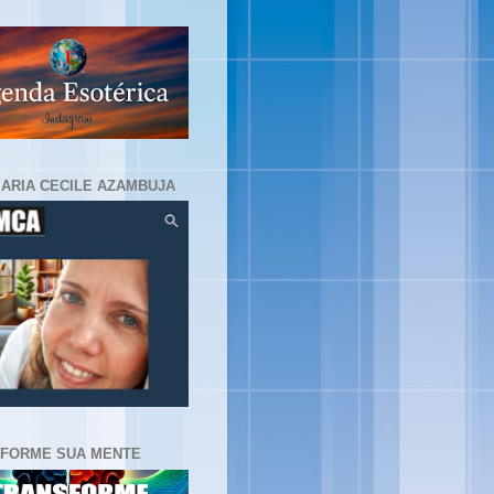
MARIA CECILE AZAMBUJA
FORME SUA MENTE