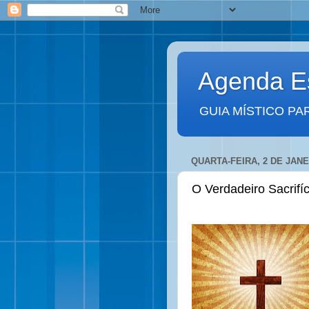
Agenda Es
GUIA MÍSTICO PA
QUARTA-FEIRA, 2 DE JANE
O Verdadeiro Sacrifíc