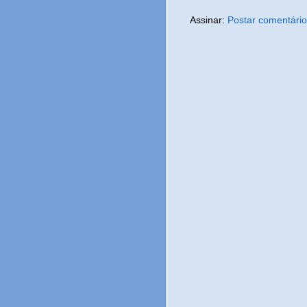
Assinar:
Postar comentário