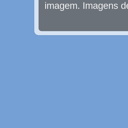
imagem. Imagens d