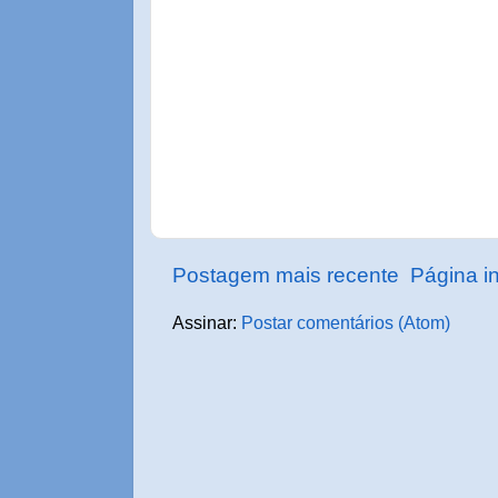
Postagem mais recente
Página in
Assinar:
Postar comentários (Atom)