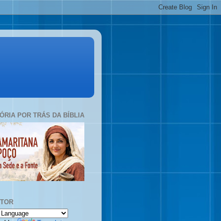
TÓRIA POR TRÁS DA BÍBLIA
UTOR