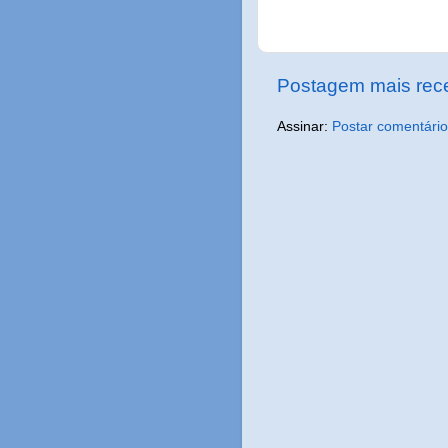
Postagem mais rec
Assinar:
Postar comentário