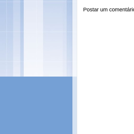
Postar um comentári