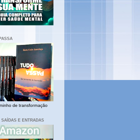
PASSA
inho de transformação
, SAÍDAS E ENTRADAS