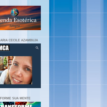
MARIA CECILE AZAMBUJA
FORME SUA MENTE