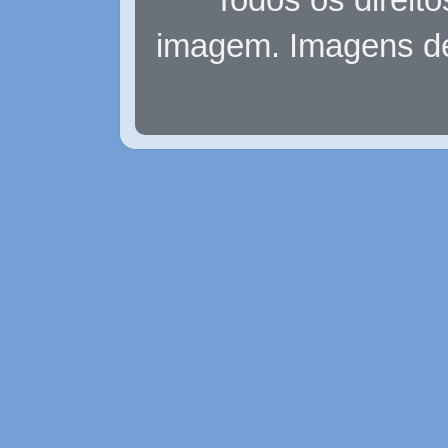
imagem. Imagens d