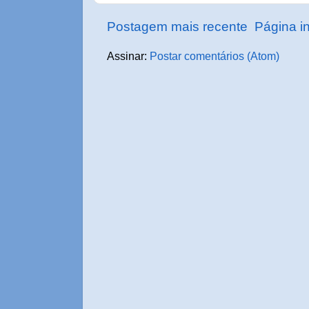
Postagem mais recente
Página in
Assinar:
Postar comentários (Atom)