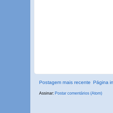
Postagem mais recente
Página in
Assinar:
Postar comentários (Atom)