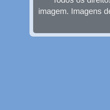
imagem. Imagens d