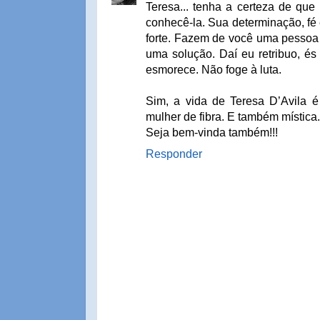
Teresa... tenha a certeza de qu
conhecê-la. Sua determinação, fé 
forte. Fazem de você uma pessoa 
uma solução. Daí eu retribuo, és
esmorece. Não foge à luta.
Sim, a vida de Teresa D’Avila é 
mulher de fibra. E também mística
Seja bem-vinda também!!!
Responder