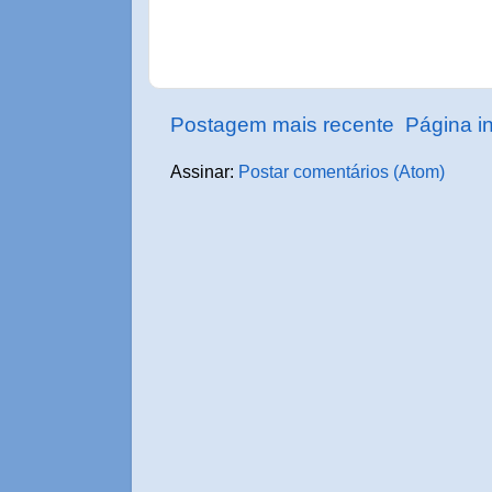
Postagem mais recente
Página in
Assinar:
Postar comentários (Atom)