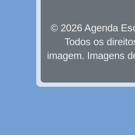
© 2026 Agenda Eso
Todos os direit
imagem. Imagens d