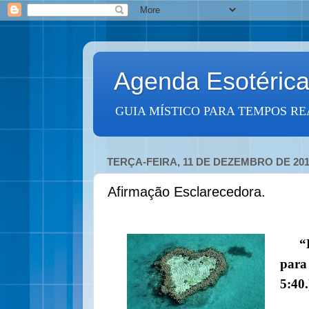
Agenda Esotéric
GUIA MÍSTICO PARA TEMPOS RE
TERÇA-FEIRA, 11 DE DEZEMBRO DE 20
Afirmação Esclarecedora.
“
para 
5:40.