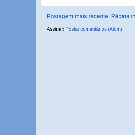
Postagem mais recente
Página in
Assinar:
Postar comentários (Atom)