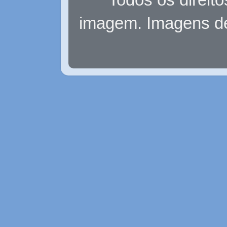
imagem. Imagens d