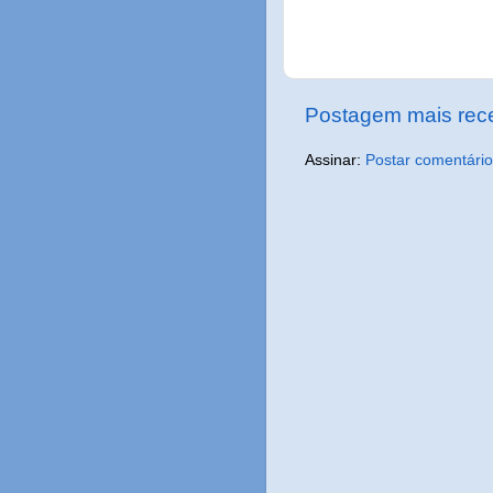
Postagem mais rec
Assinar:
Postar comentário