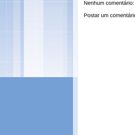
Nenhum comentário:
Postar um comentári