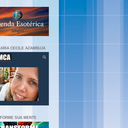
MARIA CECILE AZAMBUJA
FORME SUA MENTE