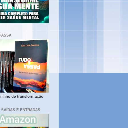
PASSA
inho de transformação
, SAÍDAS E ENTRADAS