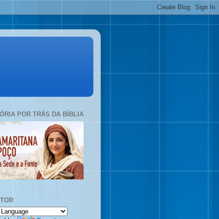
TÓRIA POR TRÁS DA BÍBLIA
UTOR