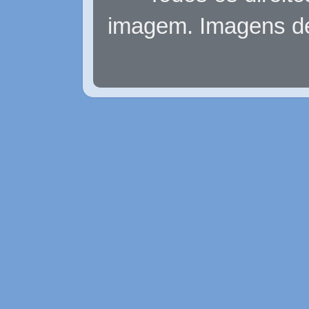
imagem. Imagens d