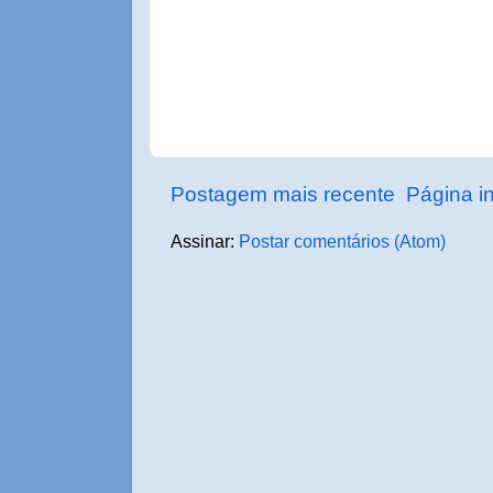
Postagem mais recente
Página in
Assinar:
Postar comentários (Atom)