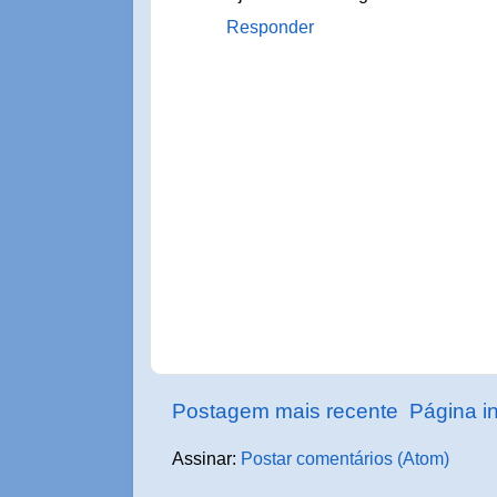
Responder
Postagem mais recente
Página in
Assinar:
Postar comentários (Atom)