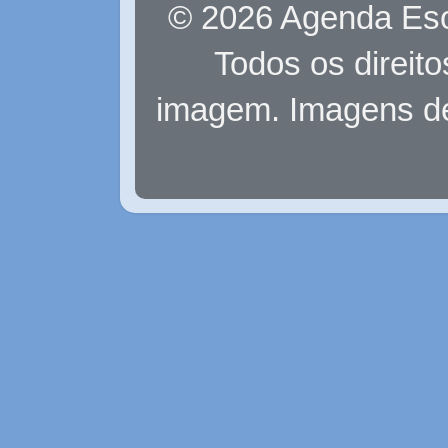
© 2026 Agenda Eso
Todos os direit
imagem. Imagens d