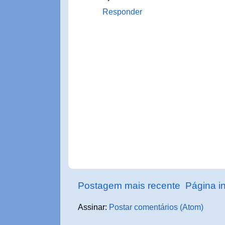
Responder
Postagem mais recente
Página in
Assinar:
Postar comentários (Atom)