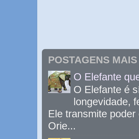
POSTAGENS MAIS 
O Elefante que
O Elefante é s
longevidade, 
Ele transmite poder
Orie...