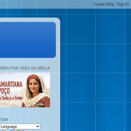
TÓRIA POR TRÁS DA BÍBLIA
UTOR