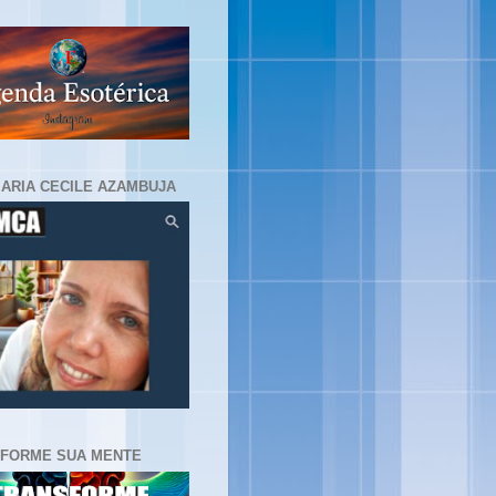
MARIA CECILE AZAMBUJA
FORME SUA MENTE