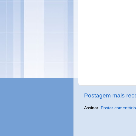
Postagem mais rec
Assinar:
Postar comentário