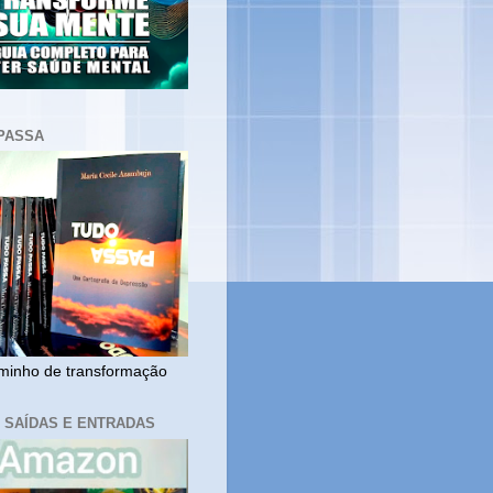
PASSA
inho de transformação
, SAÍDAS E ENTRADAS