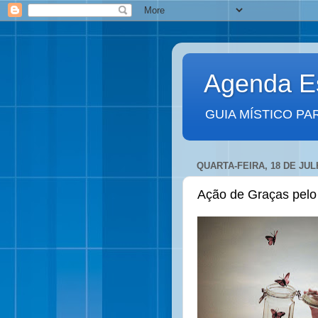
Agenda Es
GUIA MÍSTICO PA
QUARTA-FEIRA, 18 DE JUL
Ação de Graças pelo