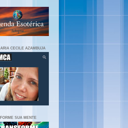
MARIA CECILE AZAMBUJA
FORME SUA MENTE