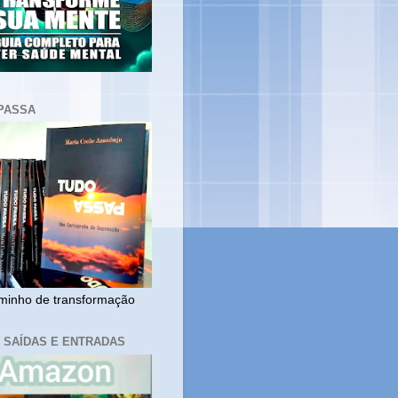
PASSA
inho de transformação
, SAÍDAS E ENTRADAS