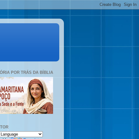
TÓRIA POR TRÁS DA BÍBLIA
UTOR