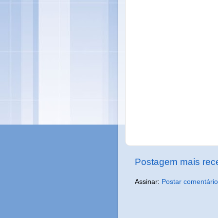
Postagem mais rec
Assinar:
Postar comentário