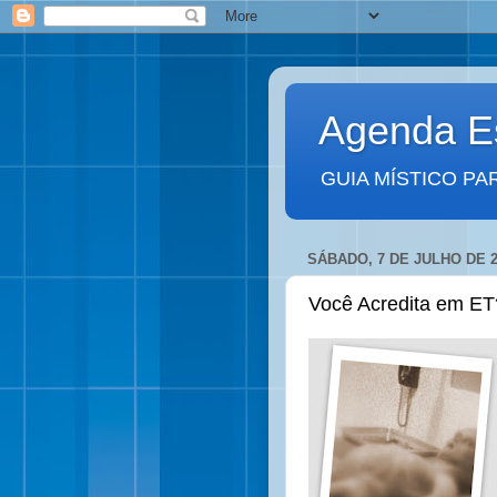
Agenda Es
GUIA MÍSTICO PA
SÁBADO, 7 DE JULHO DE 2
Você Acredita em ET