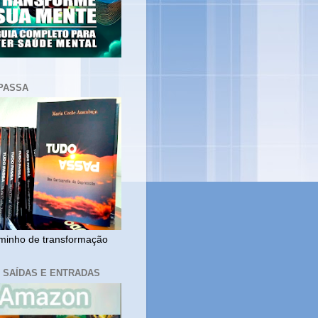
PASSA
inho de transformação
, SAÍDAS E ENTRADAS