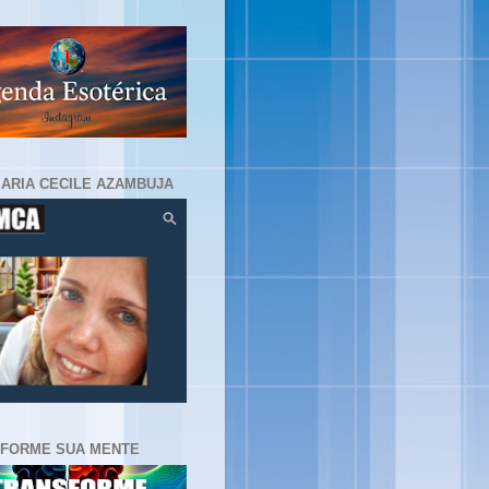
MARIA CECILE AZAMBUJA
FORME SUA MENTE