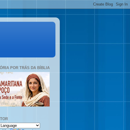
TÓRIA POR TRÁS DA BÍBLIA
UTOR