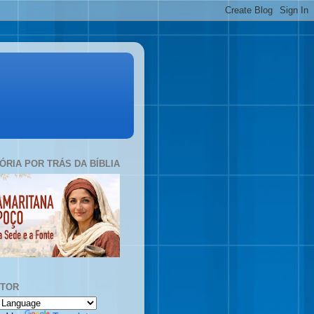
TÓRIA POR TRÁS DA BÍBLIA
UTOR