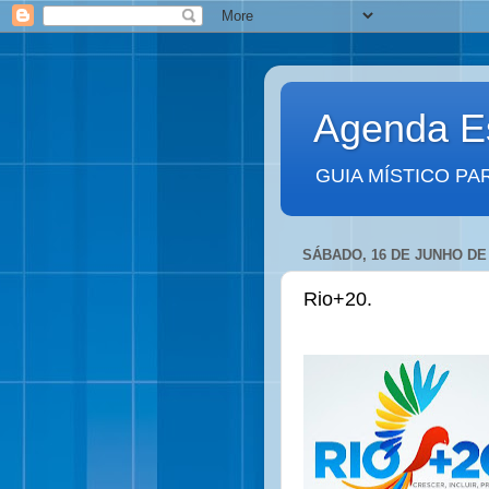
Agenda Es
GUIA MÍSTICO PA
SÁBADO, 16 DE JUNHO DE
Rio+20.