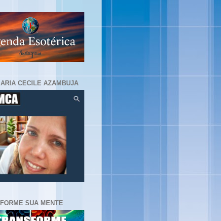
MARIA CECILE AZAMBUJA
FORME SUA MENTE