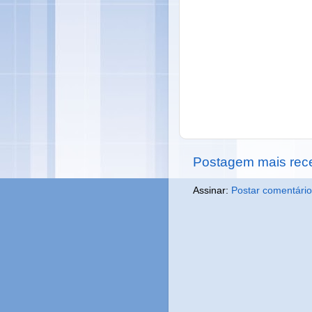
Postagem mais rec
Assinar:
Postar comentário