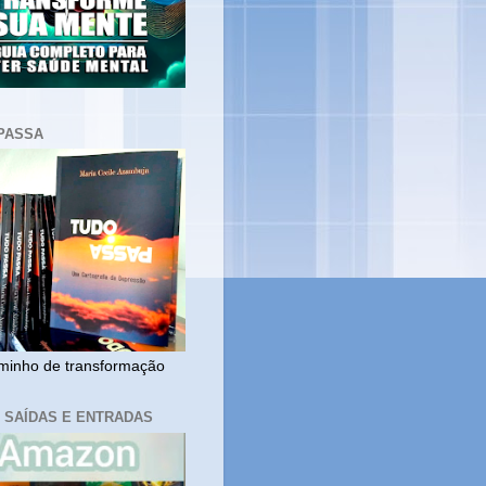
PASSA
inho de transformação
, SAÍDAS E ENTRADAS