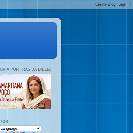
TÓRIA POR TRÁS DA BÍBLIA
UTOR