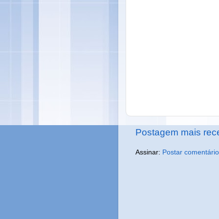
Postagem mais rec
Assinar:
Postar comentário