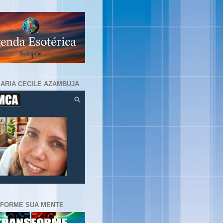
MARIA CECILE AZAMBUJA
FORME SUA MENTE