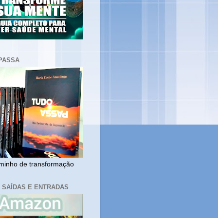
PASSA
inho de transformação
, SAÍDAS E ENTRADAS