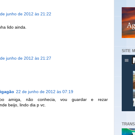
 de junho de 2012 às 21:22
ha lido ainda.
SITE 
 de junho de 2012 às 21:27
rigagão
22 de junho de 2012 às 07:19
ooo amiga, não conhecia, vou guardar e rezar
e beijo, lindo dia p vc.
TRANS