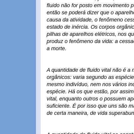
fluido não for posto em movimento p
então se poderá dizer que o aparelh
causa da atividade, o fenômeno cess
estado de inércia. Os corpos orgâni
pilhas de aparelhos elétricos, nos qu
produz o fenômeno da vida: a cessa
a morte.
A quantidade de fluido vital não é 
orgânicos: varia segundo as espécie
mesmo indivíduo, nem nos vários i
espécie. Há os que estão, por assim 
vital, enquanto outros o possuem a
suficiente. É por isso que uns são m
de certa maneira, de vida superabu