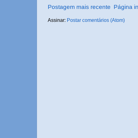
Postagem mais recente
Página in
Assinar:
Postar comentários (Atom)