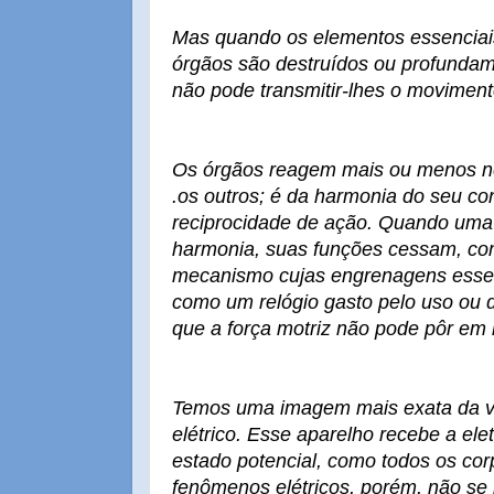
Mas quando os elementos essenciai
órgãos são destruídos ou profundamen
não pode transmitir-lhes o movimento
Os órgãos reagem mais ou menos n
.os outros; é da harmonia do seu co
reciprocidade de ação. Quando uma 
harmonia, suas funções cessam, c
mecanismo cujas engrenagens essen
como um relógio gasto pelo uso ou 
que a força motriz não pode pôr em
Temos uma imagem mais exata da v
elétrico. Esse aparelho recebe a ele
estado potencial, como todos os co
fenômenos elétricos, porém, não se