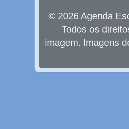
© 2026 Agenda Eso
Todos os direit
imagem. Imagens d