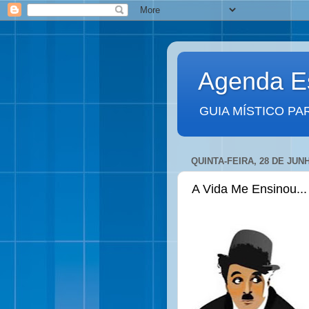
Agenda Es
GUIA MÍSTICO PA
QUINTA-FEIRA, 28 DE JUN
A Vida Me Ensinou...