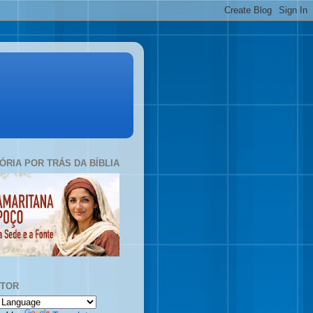
TÓRIA POR TRÁS DA BÍBLIA
UTOR