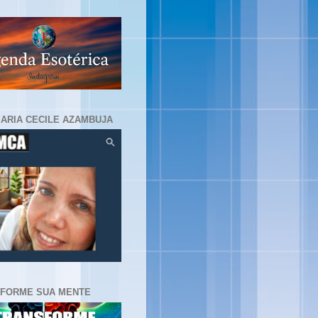
MARIA CECILE AZAMBUJA
FORME SUA MENTE