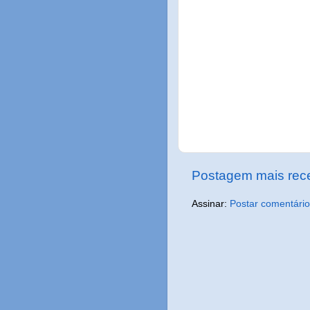
Postagem mais rec
Assinar:
Postar comentário