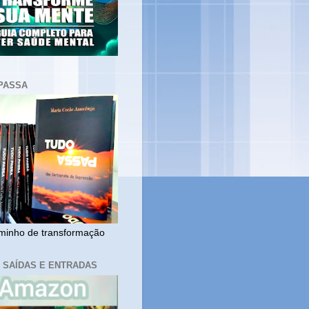
PASSA
inho de transformação
, SAÍDAS E ENTRADAS