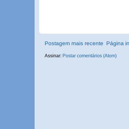
Postagem mais recente
Página in
Assinar:
Postar comentários (Atom)