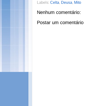
Labels:
Celta
,
Deusa
,
Mito
Nenhum comentário:
Postar um comentário