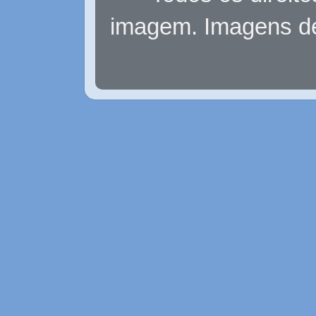
imagem. Imagens d