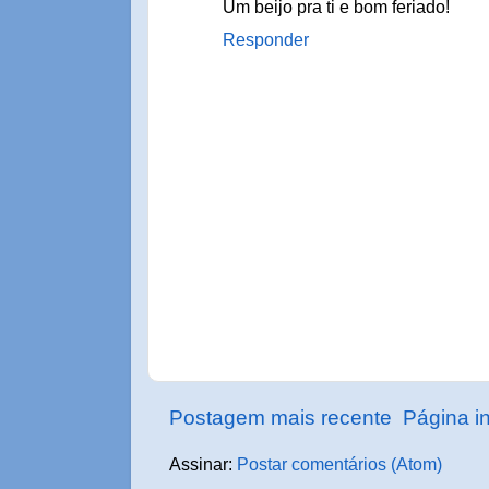
Um beijo pra ti e bom feriado!
Responder
Postagem mais recente
Página in
Assinar:
Postar comentários (Atom)