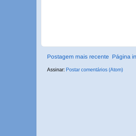
Postagem mais recente
Página in
Assinar:
Postar comentários (Atom)