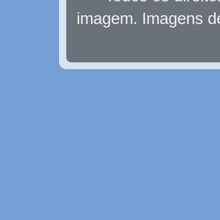
imagem. Imagens d