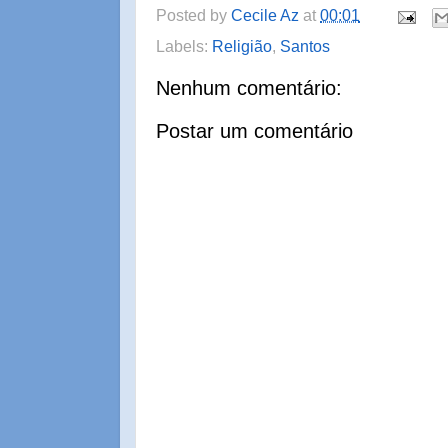
Posted by
Cecile Az
at
00:01
Labels:
Religião
,
Santos
Nenhum comentário:
Postar um comentário