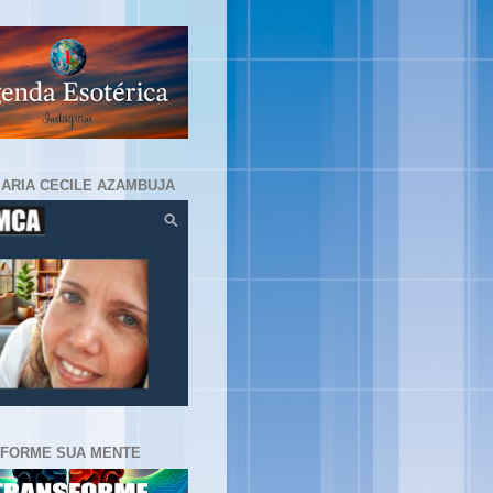
MARIA CECILE AZAMBUJA
FORME SUA MENTE