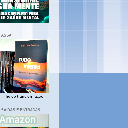
PASSA
inho de transformação
, SAÍDAS E ENTRADAS