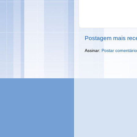
Postagem mais rec
Assinar:
Postar comentário