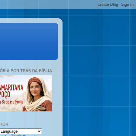
TÓRIA POR TRÁS DA BÍBLIA
UTOR