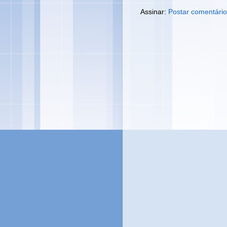
Assinar:
Postar comentário