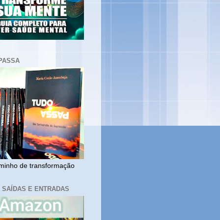
PASSA
inho de transformação
, SAÍDAS E ENTRADAS