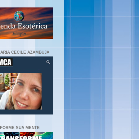
MARIA CECILE AZAMBUJA
FORME SUA MENTE