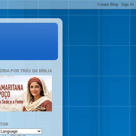
TÓRIA POR TRÁS DA BÍBLIA
UTOR