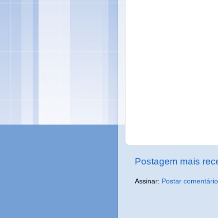
Postagem mais rec
Assinar:
Postar comentário