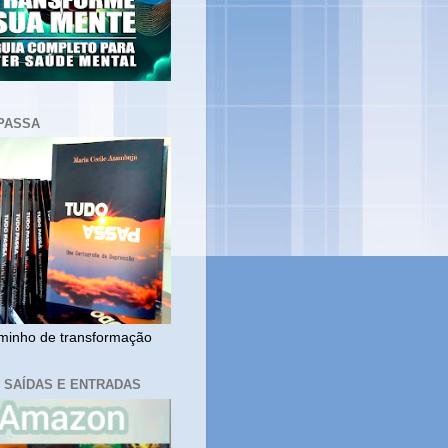
PASSA
inho de transformação
, SAÍDAS E ENTRADAS