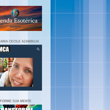
MARIA CECILE AZAMBUJA
FORME SUA MENTE