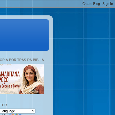
TÓRIA POR TRÁS DA BÍBLIA
UTOR