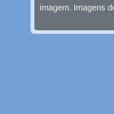
imagem. Imagens d