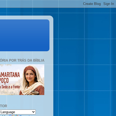
TÓRIA POR TRÁS DA BÍBLIA
UTOR