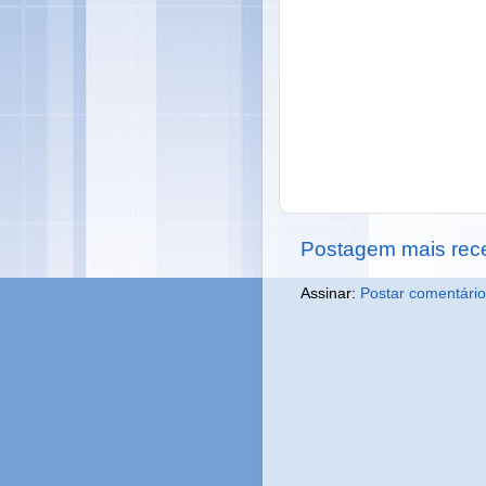
Postagem mais rec
Assinar:
Postar comentário