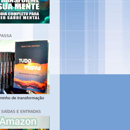
PASSA
inho de transformação
, SAÍDAS E ENTRADAS