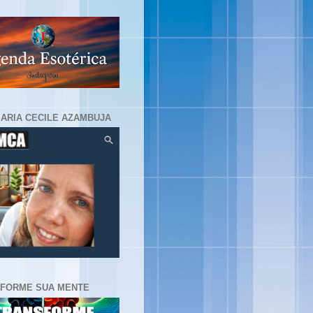
MARIA CECILE AZAMBUJA
FORME SUA MENTE