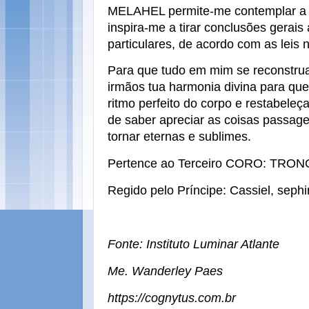
MELAHEL permite-me contemplar a et
inspira-me a tirar conclusões gerais
particulares, de acordo com as leis n
Para que tudo em mim se reconstru
irmãos tua harmonia divina para que
ritmo perfeito do corpo e restabele
de saber apreciar as coisas passage
tornar eternas e sublimes.
Pertence ao Terceiro CORO: TRON
Regido pelo Príncipe: Cassiel, sephi
Fonte: Instituto Luminar Atlante
Me. Wanderley Paes
https://cognytus.com.br