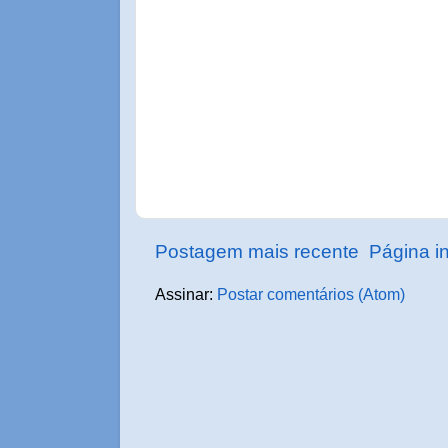
Postagem mais recente
Página in
Assinar:
Postar comentários (Atom)