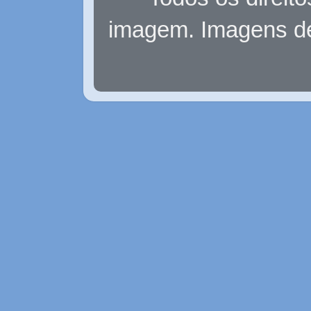
imagem. Imagens d