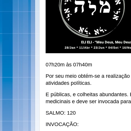
07h20m às 07h40m
Por seu meio obtém-se a realização
atividades políticas.
E públicas, e colheitas abundantes. 
medicinais e deve ser invocada par
SALMO: 120
INVOCAÇÃO: