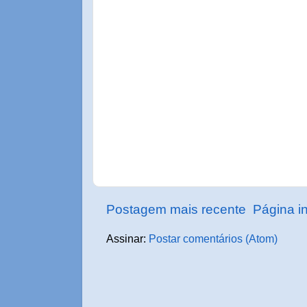
Postagem mais recente
Página in
Assinar:
Postar comentários (Atom)