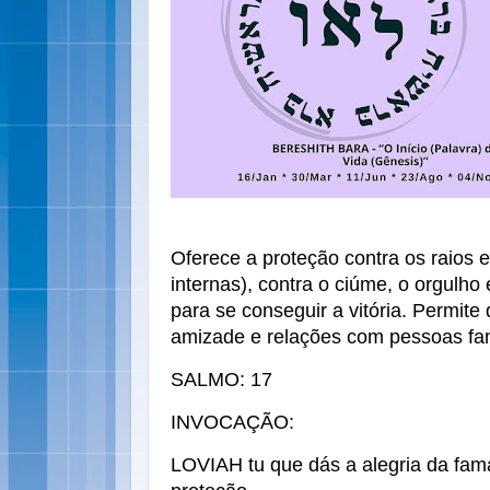
Oferece a proteção contra os raios
internas), contra o ciúme, o orgulho
para se conseguir a vitória. Permite
amizade e relações com pessoas fa
SALMO: 17
INVOCAÇÃO:
LOVIAH tu que dás a alegria da fam