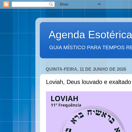
Agenda Esotéric
GUIA MÍSTICO PARA TEMPOS R
QUINTA-FEIRA, 11 DE JUNHO DE 2026
Loviah, Deus louvado e exaltado