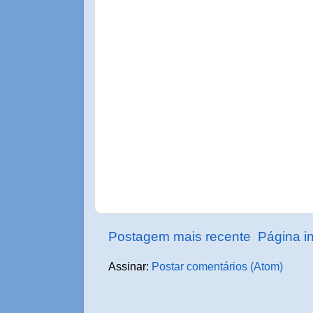
Postagem mais recente
Página in
Assinar:
Postar comentários (Atom)