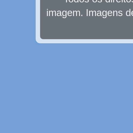
imagem. Imagens d