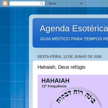
Agenda Esotéric
GUIA MÍSTICO PARA TEMPOS R
SEXTA-FEIRA, 12 DE JUNHO DE 2026
Hahaiah, Deus refúgio