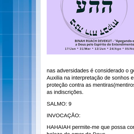
nas adversidades é considerado o 
Auxilia na interpretação de sonhos e
proteção contra as mentiras(mentiro
as indiscrições.
SALMO: 9
INVOCAÇÃO:
HAHAIAH permite-me que possa con