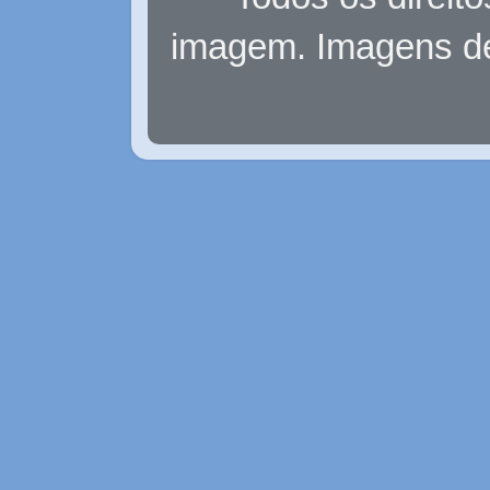
imagem. Imagens d