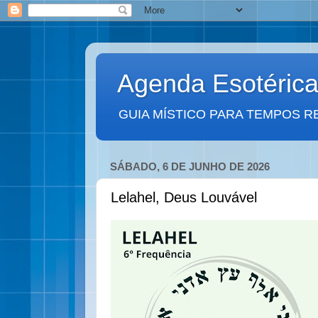
Agenda Esotéric
GUIA MÍSTICO PARA TEMPOS R
SÁBADO, 6 DE JUNHO DE 2026
Lelahel, Deus Louvável