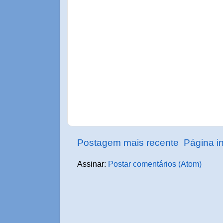
Postagem mais recente
Página in
Assinar:
Postar comentários (Atom)