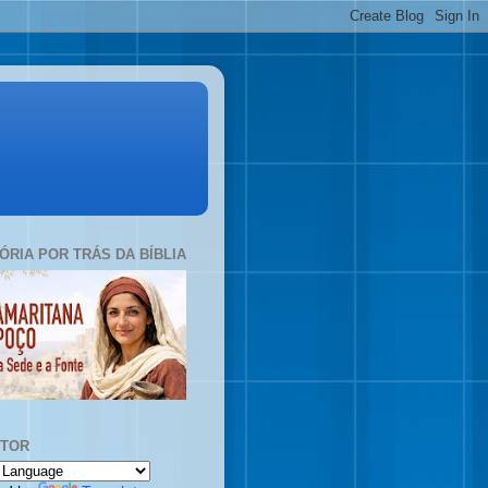
TÓRIA POR TRÁS DA BÍBLIA
UTOR