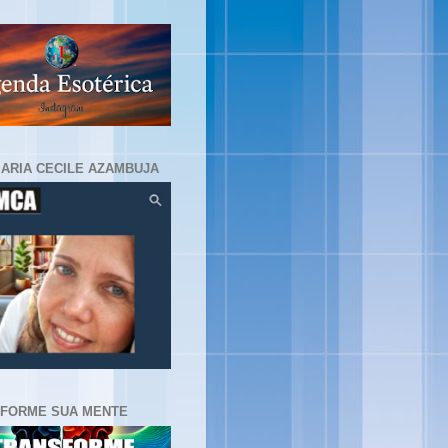
MARIA CECILE AZAMBUJA
FORME SUA MENTE