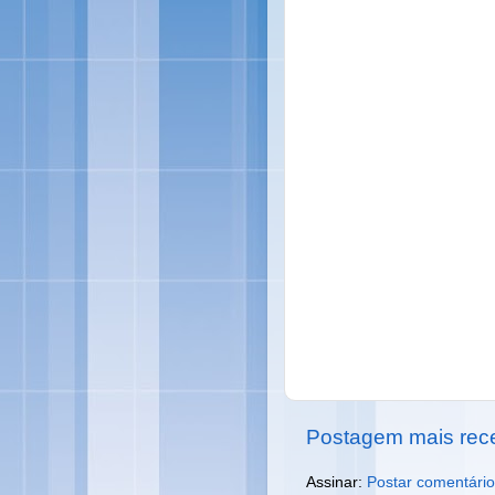
Postagem mais rec
Assinar:
Postar comentário