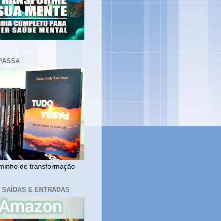
PASSA
inho de transformação
, SAÍDAS E ENTRADAS