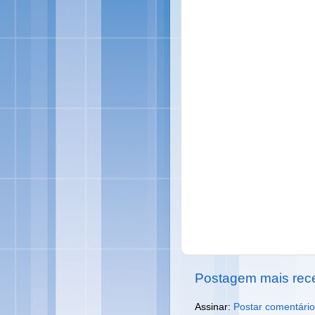
Postagem mais rec
Assinar:
Postar comentário