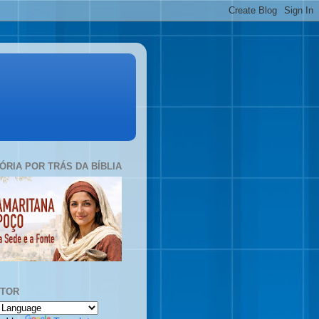
TÓRIA POR TRÁS DA BÍBLIA
UTOR