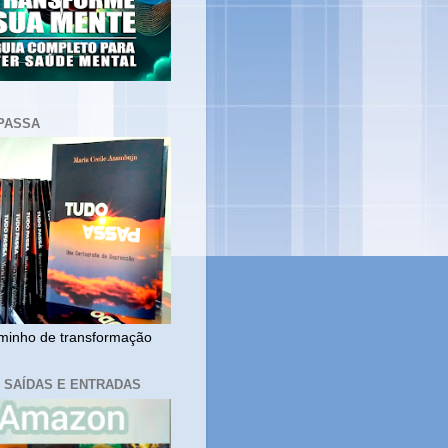
PASSA
inho de transformação
, SAÍDAS E ENTRADAS