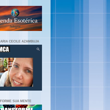
MARIA CECILE AZAMBUJA
FORME SUA MENTE