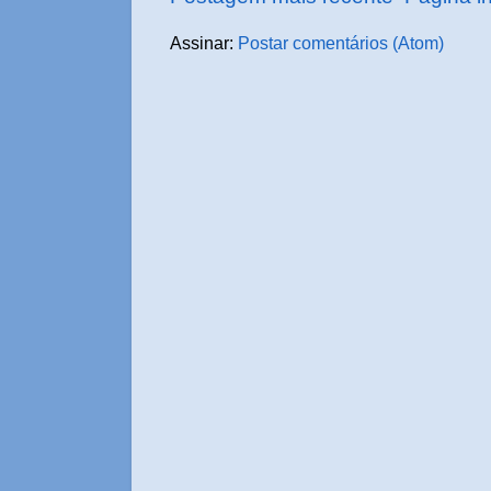
Assinar:
Postar comentários (Atom)