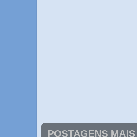
POSTAGENS MAIS 