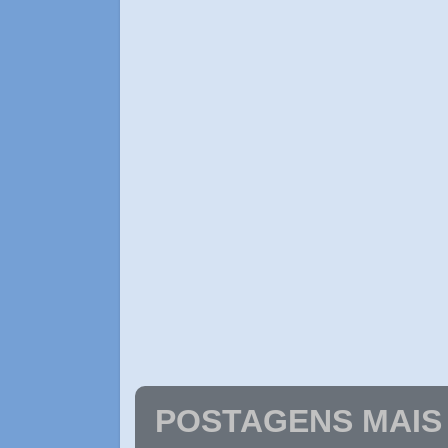
POSTAGENS MAIS 