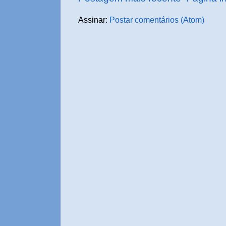
Assinar:
Postar comentários (Atom)