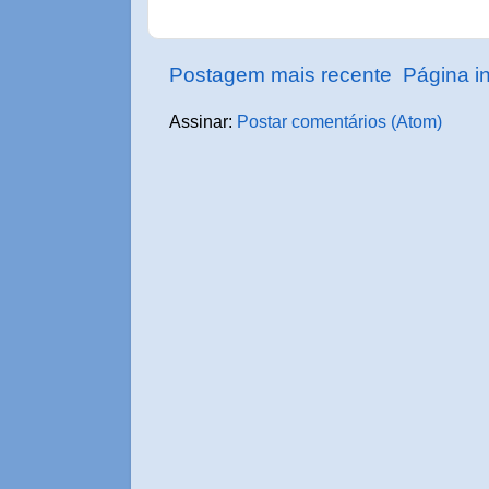
Postagem mais recente
Página in
Assinar:
Postar comentários (Atom)