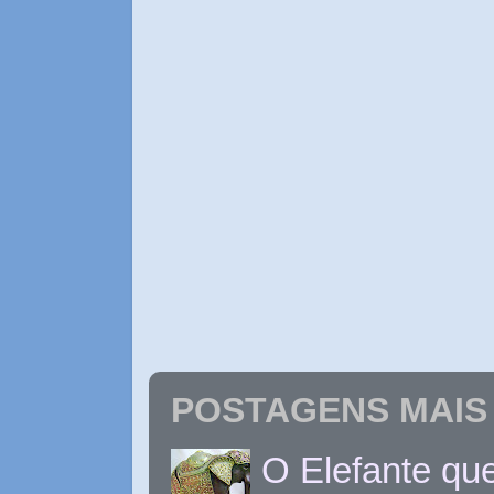
POSTAGENS MAIS 
O Elefante que