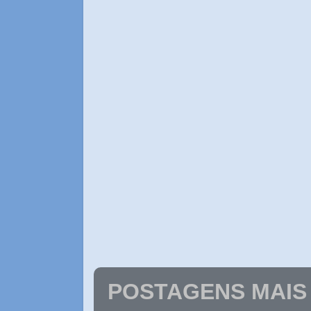
POSTAGENS MAIS 