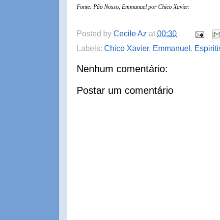
Fonte: Pão Nosso, Emmanuel por Chico Xavier.
Posted by
Cecile Az
at
00:30
Labels:
Chico Xavier
,
Emmanuel
,
Espirit
Nenhum comentário:
Postar um comentário