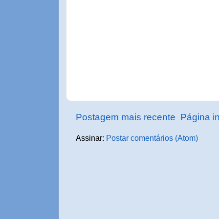
Postagem mais recente
Página in
Assinar:
Postar comentários (Atom)