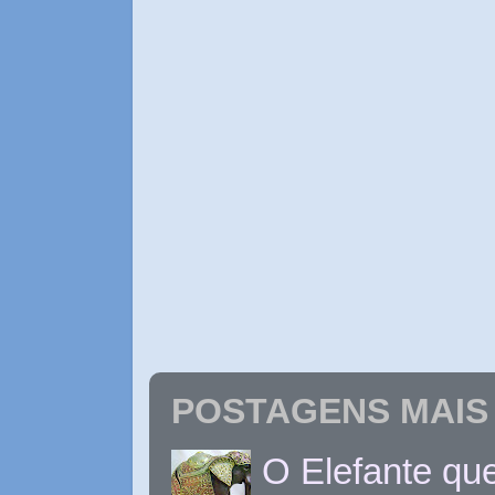
POSTAGENS MAIS 
O Elefante que