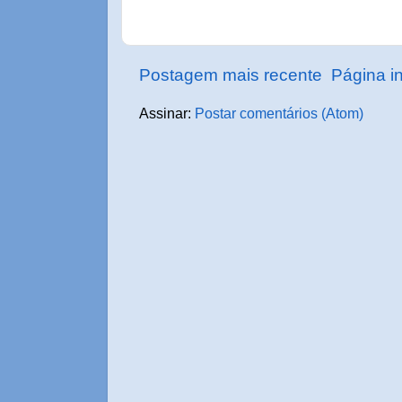
Postagem mais recente
Página in
Assinar:
Postar comentários (Atom)