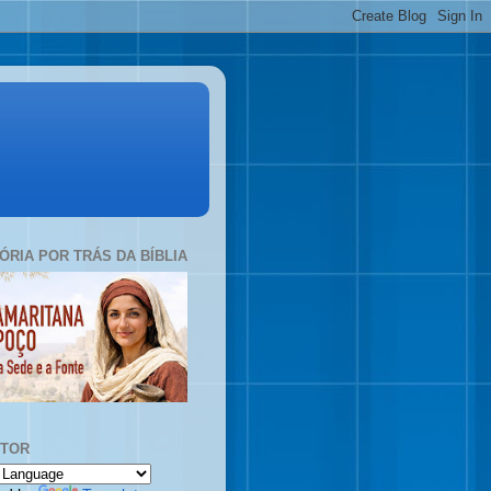
TÓRIA POR TRÁS DA BÍBLIA
UTOR