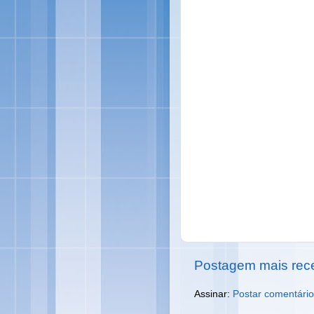
Postagem mais rec
Assinar:
Postar comentário