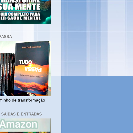
PASSA
inho de transformação
, SAÍDAS E ENTRADAS