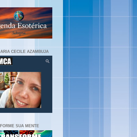
MARIA CECILE AZAMBUJA
FORME SUA MENTE