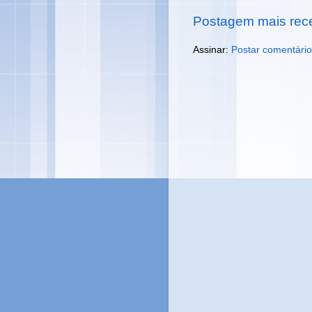
Postagem mais rec
Assinar:
Postar comentário