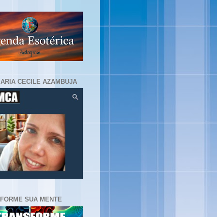
MARIA CECILE AZAMBUJA
FORME SUA MENTE