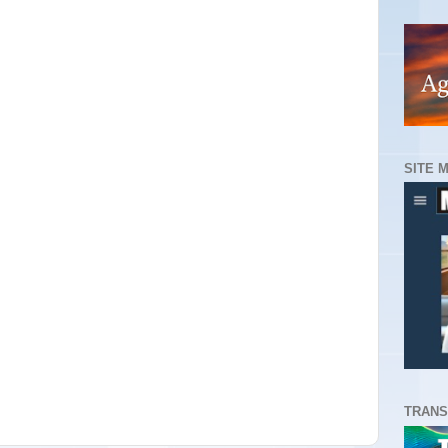
SITE 
TRANS