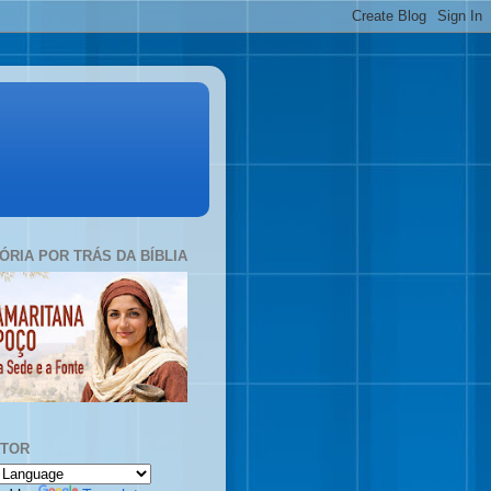
TÓRIA POR TRÁS DA BÍBLIA
UTOR