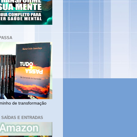
PASSA
inho de transformação
, SAÍDAS E ENTRADAS