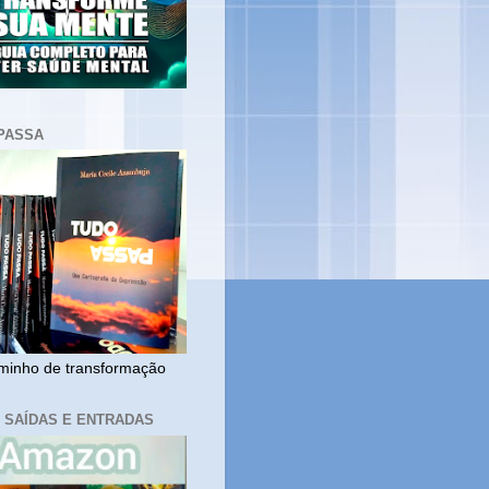
PASSA
inho de transformação
, SAÍDAS E ENTRADAS