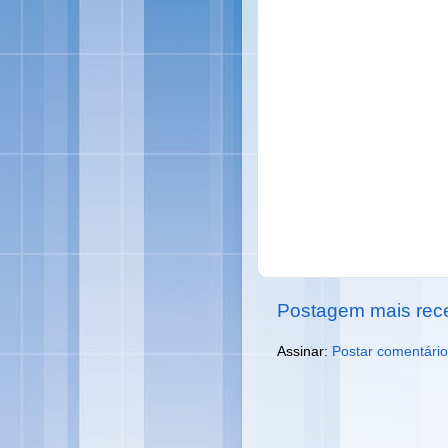
Postagem mais rec
Assinar:
Postar comentário