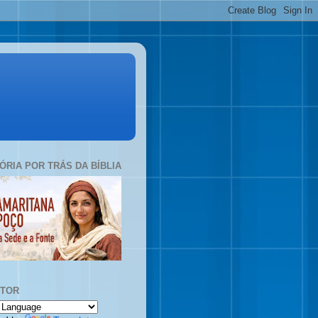
TÓRIA POR TRÁS DA BÍBLIA
UTOR