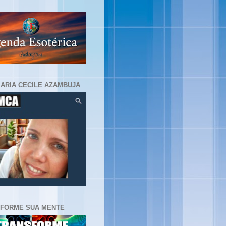
MARIA CECILE AZAMBUJA
FORME SUA MENTE