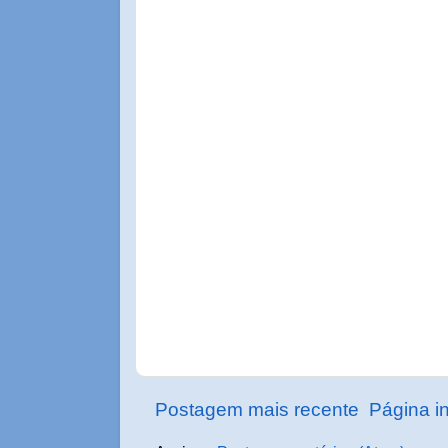
Postagem mais recente
Página in