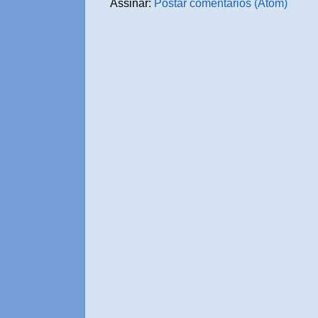
Assinar:
Postar comentários (Atom)