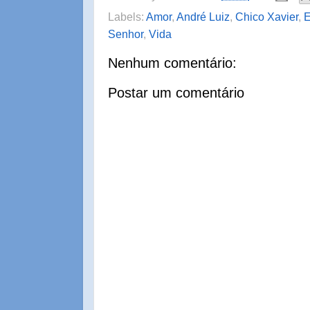
Labels:
Amor
,
André Luiz
,
Chico Xavier
,
E
Senhor
,
Vida
Nenhum comentário:
Postar um comentário