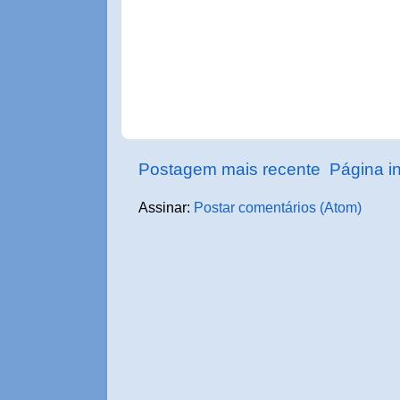
Postagem mais recente
Página in
Assinar:
Postar comentários (Atom)