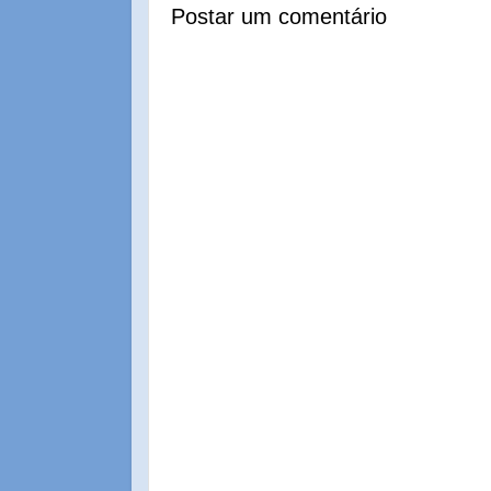
Postar um comentário