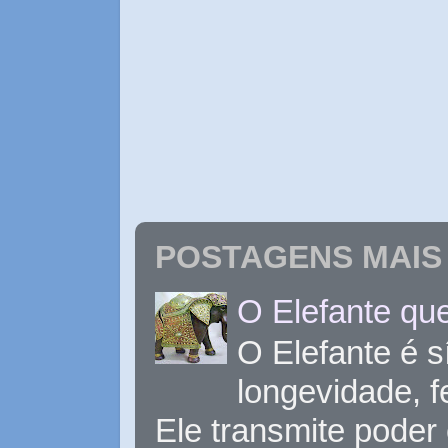
POSTAGENS MAIS 
O Elefante que
O Elefante é s
longevidade, 
Ele transmite poder