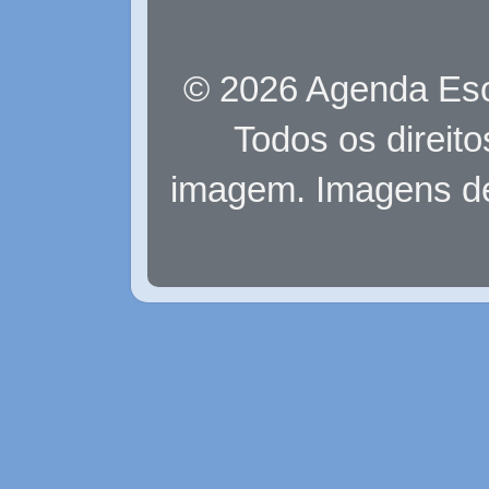
© 2026 Agenda Eso
Todos os direit
imagem. Imagens d