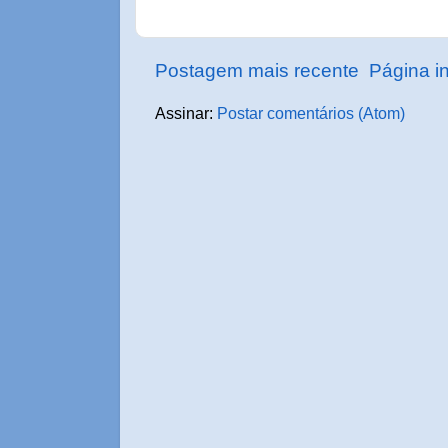
Postagem mais recente
Página in
Assinar:
Postar comentários (Atom)