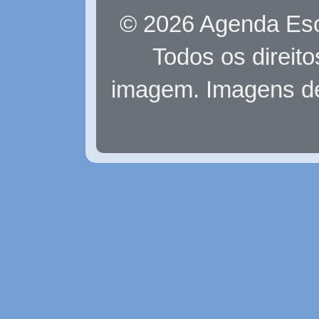
© 2026 Agenda Eso
Todos os direit
imagem. Imagens d