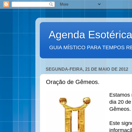
Agenda Esotéric
GUIA MÍSTICO PARA TEMPOS R
SEGUNDA-FEIRA, 21 DE MAIO DE 2012
Oração de Gêmeos.
Estamos 
dia 20 de
Gêmeos.
Este sign
informaçã