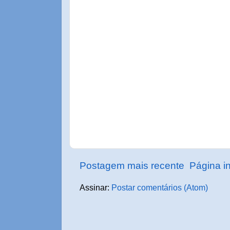
Postagem mais recente
Página in
Assinar:
Postar comentários (Atom)