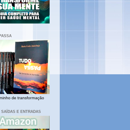
PASSA
inho de transformação
, SAÍDAS E ENTRADAS