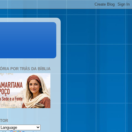
TÓRIA POR TRÁS DA BÍBLIA
UTOR