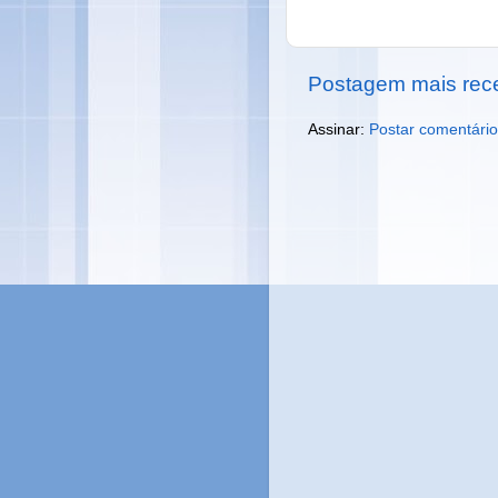
Postagem mais rec
Assinar:
Postar comentário