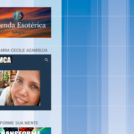
MARIA CECILE AZAMBUJA
FORME SUA MENTE