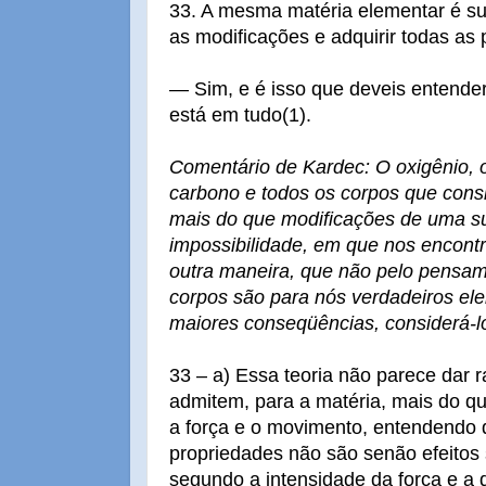
33. A mesma matéria elementar é su
as modificações e adquirir todas as
— Sim, e é isso que deveis entende
está em tudo(1).
Comentário de Kardec: O oxigênio, o
carbono e todos os corpos que con
mais do que modificações de uma su
impossibilidade, em que nos encont
outra maneira, que não pelo pensam
corpos são para nós verdadeiros e
maiores conseqüências, considerá-l
33 – a) Essa teoria não parece dar 
admitem, para a matéria, mais do qu
a força e o movimento, entendendo 
propriedades não são senão efeitos
segundo a intensidade da força e a