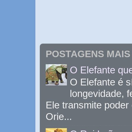
POSTAGENS MAIS 
O Elefante que
O Elefante é s
longevidade, 
Ele transmite poder
Orie...