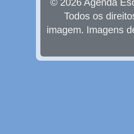
© 2026 Agenda Eso
Todos os direit
imagem. Imagens d