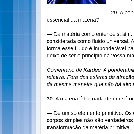
29. A pon
essencial da matéria?
— Da matéria como entendeis, sim;
considerada como fluido universal. A
forma esse fluido é imponderável pa
deixa de ser o princípio da vossa ma
Comentário de Kardec: A ponderabil
relativa. Fora das esferas de atraç
da mesma maneira que não há alto 
30. A matéria é formada de um só o
— De um só elemento primitivo. Os 
corpos simples não são verdadeiros
transformação da matéria primitiva.