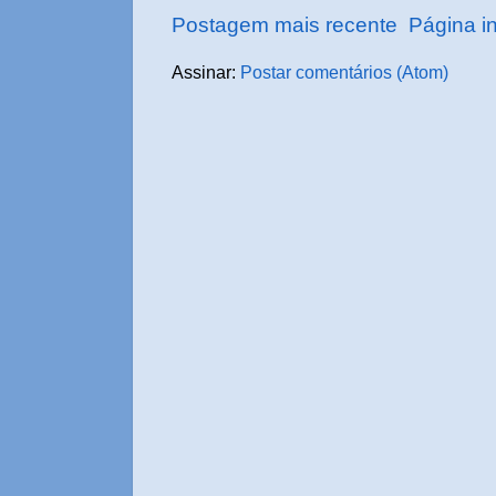
Postagem mais recente
Página in
Assinar:
Postar comentários (Atom)