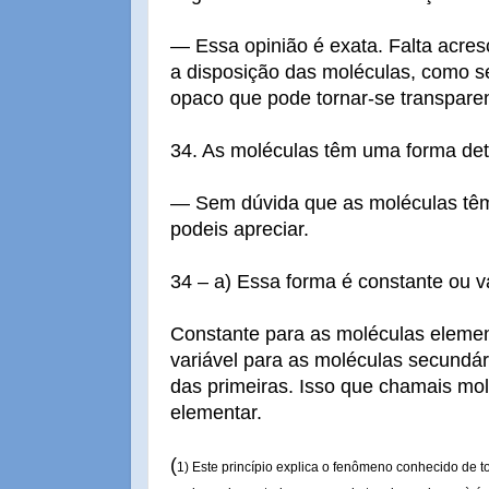
— Essa opinião é exata. Falta acre
a disposição das moléculas, como s
opaco que pode tornar-se transparen
34. As moléculas têm uma forma de
— Sem dúvida que as moléculas tê
podeis apreciar.
34 – a) Essa forma é constante ou v
Constante para as moléculas elemen
variável para as moléculas secundá
das primeiras. Isso que chamais mol
elementar.
(
1) Este princípio explica o fenômeno conhecido de 