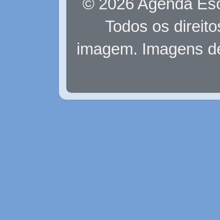
© 2026 Agenda Eso
Todos os direit
imagem. Imagens d