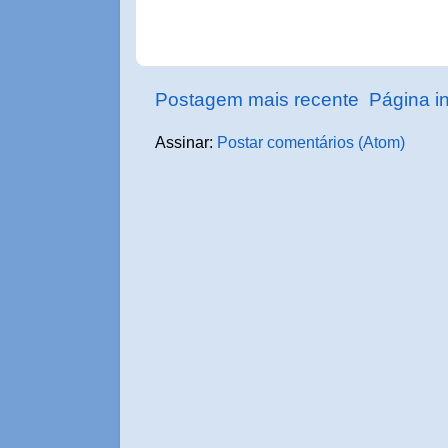
Postagem mais recente
Página in
Assinar:
Postar comentários (Atom)