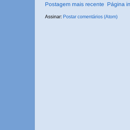
Postagem mais recente
Página in
Assinar:
Postar comentários (Atom)